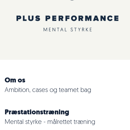
Om os
Ambition, cases og teamet bag
Præstationstræning
Mental styrke - målrettet træning