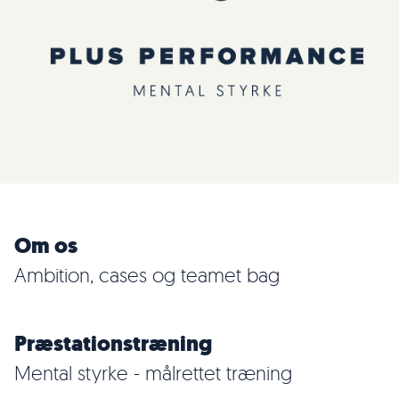
Om os
Ambition, cases og teamet bag
Præstationstræning
Mental styrke - målrettet træning